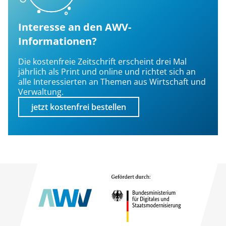
Interesse an den AWV-
Informationen?
Die kostenfreie Zeitschrift erscheint drei Mal
jährlich als Print und online und richtet sich an
alle Interessierten an Themen aus Wirtschaft und
Verwaltung.
jetzt kostenfrei bestellen