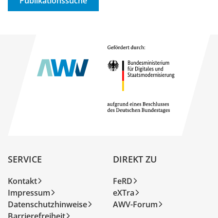
Publikationssuche
SERVICE
DIREKT ZU
Kontakt
FeRD
Impressum
eXTra
Datenschutzhinweise
AWV-Forum
Barrierefreiheit