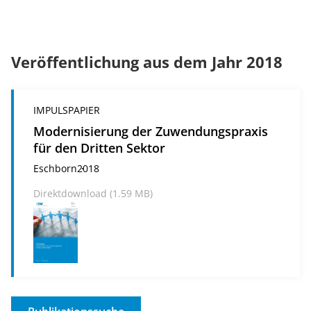
Veröffentlichung aus dem Jahr 2018
IMPULSPAPIER
Modernisierung der Zuwendungspraxis
für den Dritten Sektor
Eschborn
2018
Direktdownload (1.59 MB)