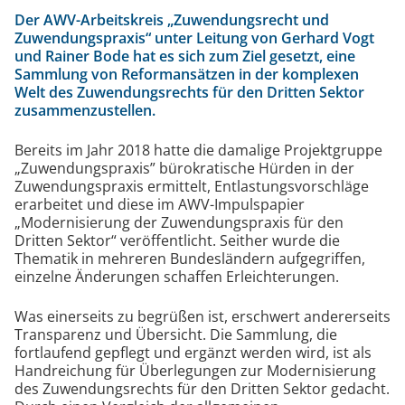
Der AWV-Arbeitskreis „Zuwendungsrecht und
Zuwendungspraxis“ unter Leitung von Gerhard Vogt
und Rainer Bode hat es sich zum Ziel gesetzt, eine
Sammlung von Reformansätzen in der komplexen
Welt des Zuwendungsrechts für den Dritten Sektor
zusammenzustellen.
Bereits im Jahr 2018 hatte die damalige Projektgruppe
„Zuwendungspraxis” bürokratische Hürden in der
Zuwendungspraxis ermittelt, Entlastungsvorschläge
erarbeitet und diese im AWV-Impulspapier
„Modernisierung der Zuwendungspraxis für den
Dritten Sektor“ veröffentlicht. Seither wurde die
Thematik in mehreren Bundesländern aufgegriffen,
einzelne Änderungen schaffen Erleichterungen.
Was einerseits zu begrüßen ist, erschwert andererseits
Transparenz und Übersicht. Die Sammlung, die
fortlaufend gepflegt und ergänzt werden wird, ist als
Handreichung für Überlegungen zur Modernisierung
des Zuwendungsrechts für den Dritten Sektor gedacht.