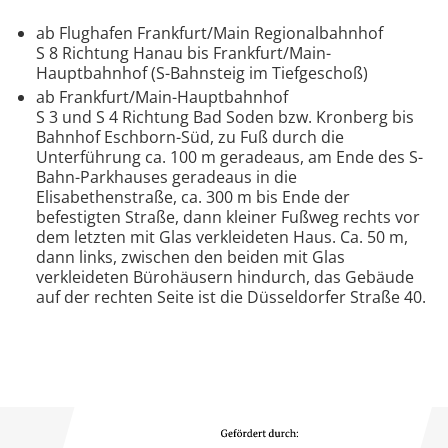
ab Flughafen Frankfurt/Main Regionalbahnhof
S 8 Richtung Hanau bis Frankfurt/Main-
Hauptbahnhof (S-Bahnsteig im Tiefgeschoß)
ab Frankfurt/Main-Hauptbahnhof
S 3 und S 4 Richtung Bad Soden bzw. Kronberg bis
Bahnhof Eschborn-Süd, zu Fuß durch die
Unterführung ca. 100 m geradeaus, am Ende des S-
Bahn-Parkhauses geradeaus in die
Elisabethenstraße, ca. 300 m bis Ende der
befestigten Straße, dann kleiner Fußweg rechts vor
dem letzten mit Glas verkleideten Haus. Ca. 50 m,
dann links, zwischen den beiden mit Glas
verkleideten Bürohäusern hindurch, das Gebäude
auf der rechten Seite ist die Düsseldorfer Straße 40.