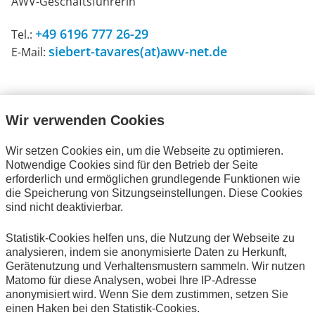
AWV-Geschäftsführerin
+49 6196 777 26-29
Tel.:
siebert-tavares(at)awv-net.de
E-Mail:
Wir verwenden Cookies
Wir setzen Cookies ein, um die Webseite zu optimieren.
Notwendige Cookies sind für den Betrieb der Seite
erforderlich und ermöglichen grundlegende Funktionen wie
die Speicherung von Sitzungseinstellungen. Diese Cookies
sind nicht deaktivierbar.
Statistik-Cookies helfen uns, die Nutzung der Webseite zu
analysieren, indem sie anonymisierte Daten zu Herkunft,
Gerätenutzung und Verhaltensmustern sammeln. Wir nutzen
Matomo für diese Analysen, wobei Ihre IP-Adresse
anonymisiert wird. Wenn Sie dem zustimmen, setzen Sie
einen Haken bei den Statistik-Cookies.