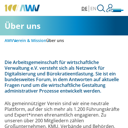
DE
EN
Über uns
AWV
Verein & Mission
Über uns
Die Arbeitsgemeinschaft für wirtschaftliche
Verwaltung e.V. versteht sich als Netzwerk für
Digitalisierung und Bürokratieentlastung. Sie ist ein
bundesweites Forum, in dem Antworten auf aktuelle
Fragen rund um die wirtschaftliche Gestaltung
administrativer Prozesse entwickelt werden.
Als gemeinnütziger Verein sind wir eine neutrale
Plattform, auf der sich mehr als 1.200 Führungskräfte
und Expert*innen ehrenamtlich engagieren. Zu
unseren über 200 Mitgliedern zählen
Großunternehmen, KMU, Verbände und Behörden,