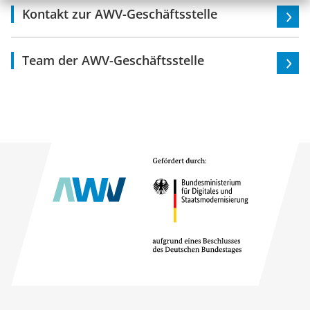
Kontakt zur AWV-Geschäftsstelle
Team der AWV-Geschäftsstelle