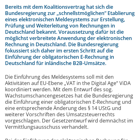
Bereits mit dem Koalitionsvertrag hat sich die
Bundesregierung zur „schnellstmöglichen“ Etablierung
eines elektronischen Meldesystems zur Erstellung,
Prüfung und Weiterleitung von Rechnungen in
Deutschland bekannt. Voraussetzung dafür ist die
möglichst verbreitete Anwendung der elektronischen
Rechnung in Deutschland. Die Bundesregierung
fokussiert sich daher im ersten Schritt auf die
Einführung der obligatorischen E-Rechnung in
Deutschland für inländische B2B-Umsätze.
Die Einführung des Meldesystems soll mit den
Aktivitäten auf EU-Ebene „VAT in the Digital Age“ ViDA
koordiniert werden. Mit dem Entwurf des sog.
Wachstumschancengesetzes hat die Bundesregierung
die Einführung einer obligatorischen E-Rechnung und
eine entsprechende Änderung des § 14 UStG und
weiterer Vorschriften des Umsatzsteuerrechts
vorgeschlagen. Der Gesetzentwurf wird demnächst im
Vermittlungsausschuss verhandelt.