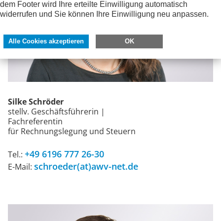
dem Footer wird Ihre erteilte Einwilligung automatisch
widerrufen und Sie können Ihre Einwilligung neu anpassen.
Alle Cookies akzeptieren
OK
Silke Schröder
stellv. Geschäftsführerin |
Fachreferentin
für Rechnungslegung und Steuern
+49 6196 777 26-30
Tel.:
schroeder(at)awv-net.de
E-Mail: