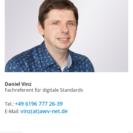
Daniel Vinz
Fachreferent für digitale Standards
+49 6196 777 26-39
Tel.:
vinz(at)awv-net.de
E-Mail: