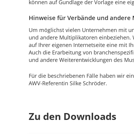
können auf Gundlage der Vorlage eine ei
Hinweise für Verbände und andere M
Um möglichst vielen Unternehmen mit un
und andere Multiplikatoren einbeziehen. 
auf Ihrer eigenen Internetseite eine mit
Auch die Erarbeitung von branchenspezif
und andere Weiterentwicklungen des Mus
Für die beschriebenen Fälle haben wir ei
AWV-Referentin Silke Schröder.
Zu den Downloads