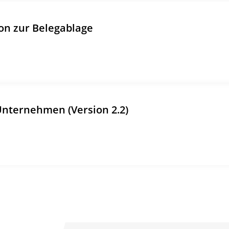
n zur Belegablage
 Unternehmen (Version 2.2)