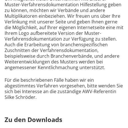
Muster-Verfahrensdokumentation Hilfestellung geben
zu können, möchten wir Verbände und andere
Multiplikatoren einbeziehen. Wir freuen uns über Ihre
Verlinkung mit unserer Seite und geben Ihnen gerne
die Möglichkeit, auf Ihrer eigenen Internetseite eine mit
Ihrem Logo aufbereitete Version der Muster-
Verfahrensdokumentation zur Verfügung zu stellen.
Auch die Erarbeitung von branchenspezifischen
Zuschnitten der Verfahrensdokumentation,
beispielsweise durch Branchenverbände, und andere
Weiterentwicklungen des Musters werden bei
angemessener Kenntlichmachung unterstützt.
Für die beschriebenen Fälle haben wir ein
abgestimmtes Verfahren vorgesehen, bitte wenden Sie
sich bei Interesse an die zuständige AWV-Referentin
Silke Schröder.
Zu den Downloads