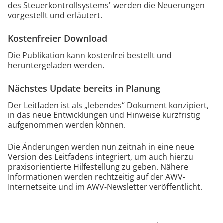
des Steuer­kontroll­systems" werden die Neuerungen
vorgestellt und erläutert.
Kostenfreier Download
Die Publikation kann kostenfrei bestellt und
heruntergeladen werden.
Nächstes Update bereits in Planung
Der Leitfaden ist als „lebendes“ Dokument konzipiert,
in das neue Entwicklungen und Hinweise kurzfristig
aufgenommen werden können.
Die Änderungen werden nun zeitnah in eine neue
Version des Leitfadens integriert, um auch hierzu
praxisorientierte Hilfestellung zu geben. Nähere
Informationen werden rechtzeitig auf der AWV-
Internetseite und im AWV-Newsletter veröffentlicht.