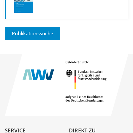
Publikationssuche
SERVICE
DIREKT ZU