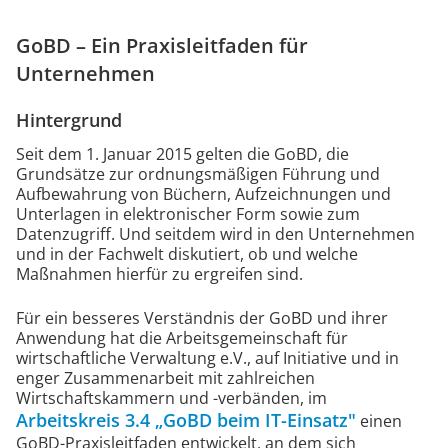
GoBD – Ein Praxisleitfaden für
Unternehmen
Hintergrund
Seit dem 1. Januar 2015 gelten die GoBD, die
Grundsätze zur ordnungsmäßigen Führung und
Aufbewahrung von Büchern, Aufzeichnungen und
Unterlagen in elektronischer Form sowie zum
Datenzugriff. Und seitdem wird in den Unternehmen
und in der Fachwelt diskutiert, ob und welche
Maßnahmen hierfür zu ergreifen sind.
Für ein besseres Verständnis der GoBD und ihrer
Anwendung hat die Arbeitsgemeinschaft für
wirtschaftliche Verwaltung e.V., auf Initiative und in
enger Zusammenarbeit mit zahlreichen
Wirtschaftskammern und -verbänden, im
Arbeitskreis 3.4 „GoBD beim IT-Einsatz"
einen
GoBD-Praxisleitfaden entwickelt, an dem sich