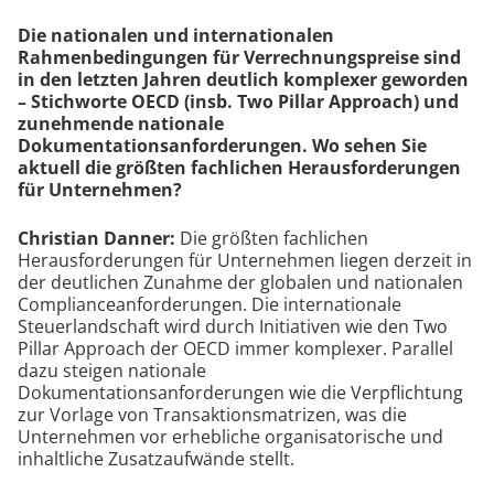
Die nationalen und internationalen
Rahmenbedingungen für Verrechnungspreise sind
in den letzten Jahren deutlich komplexer geworden
– Stichworte OECD (insb. Two Pillar Approach) und
zunehmende nationale
Dokumentationsanforderungen. Wo sehen Sie
aktuell die größten fachlichen Herausforderungen
für Unternehmen?
Christian Danner:
Die größten fachlichen
Herausforderungen für Unternehmen liegen derzeit in
der deutlichen Zunahme der globalen und nationalen
Complianceanforderungen. Die internationale
Steuerlandschaft wird durch Initiativen wie den Two
Pillar Approach der OECD immer komplexer. Parallel
dazu steigen nationale
Dokumentationsanforderungen wie die Verpflichtung
zur Vorlage von Transaktionsmatrizen, was die
Unternehmen vor erhebliche organisatorische und
inhaltliche Zusatzaufwände stellt.