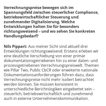
Verrechnungspreise bewegen sich im
Spannungsfeld zwischen steuerlicher Compliance,
betriebswirtschaftlicher Steuerung und
zunehmender Digitalisierung. Welche
Entwicklungen halten Sie für besonders
richtungsweisend – und wo sehen Sie konkreten
Handlungsbedarf?
Nils Pippart:
Aus meiner Sicht sind aktuell drei
Entwicklungen richtungsweisend: Erstens erleben wir
eine deutliche Verschiebung von einer primär
dokumentationsgetriebenen hin zu einer daten- und
prozessgetriebenen Verrechnungspreiswelt. Themen
wie Pillar Two, Public CbCR oder erweiterte nationale
Dokumentationsanforderungen führen dazu, dass
Verrechnungspreise nicht mehr isoliert betrachtet
werden können. Sie müssen konsistent in
unterschiedliche Berichtslogiken eingebettet sein –
steuerlich, betriebswirtschaftlich und zunehmend
auch in externe Unternehmenskommunikation.