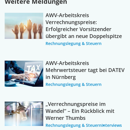
Weitere Meldungen
AWV-Arbeitskreis
Verrechnungspreise:
Erfolgreicher Vorsitzender
übergibt an neue Doppelspitze
Rechnungslegung & Steuern
AWV-Arbeitskreis
Mehrwertsteuer tagt bei DATEV
in Nürnberg
Rechnungslegung & Steuern
„Verrechnungspreise im
Wandel“ – Ein Rückblick mit
Werner Thumbs
Rechnungslegung & Steuern
Interviews