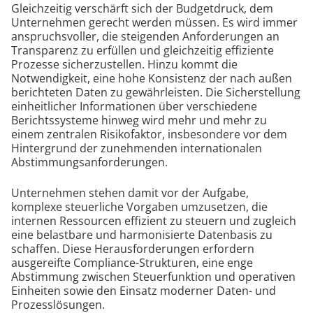
Gleichzeitig verschärft sich der Budgetdruck, dem
Unternehmen gerecht werden müssen. Es wird immer
anspruchsvoller, die steigenden Anforderungen an
Transparenz zu erfüllen und gleichzeitig effiziente
Prozesse sicherzustellen. Hinzu kommt die
Notwendigkeit, eine hohe Konsistenz der nach außen
berichteten Daten zu gewährleisten. Die Sicherstellung
einheitlicher Informationen über verschiedene
Berichtssysteme hinweg wird mehr und mehr zu
einem zentralen Risikofaktor, insbesondere vor dem
Hintergrund der zunehmenden internationalen
Abstimmungsanforderungen.
Unternehmen stehen damit vor der Aufgabe,
komplexe steuerliche Vorgaben umzusetzen, die
internen Ressourcen effizient zu steuern und zugleich
eine belastbare und harmonisierte Datenbasis zu
schaffen. Diese Herausforderungen erfordern
ausgereifte Compliance-Strukturen, eine enge
Abstimmung zwischen Steuerfunktion und operativen
Einheiten sowie den Einsatz moderner Daten- und
Prozesslösungen.