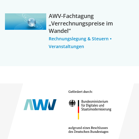
AWV-Fachtagung
„Verrechnungspreise im
Wandel“
Rechnungslegung & Steuern
Veranstaltungen