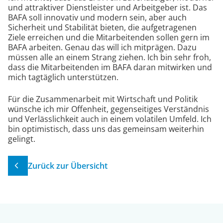
und attraktiver Dienstleister und Arbeitgeber ist. Das
BAFA soll innovativ und modern sein, aber auch
Sicherheit und Stabilität bieten, die aufgetragenen
Ziele erreichen und die Mitarbeitenden sollen gern im
BAFA arbeiten. Genau das will ich mitprägen. Dazu
müssen alle an einem Strang ziehen. Ich bin sehr froh,
dass die Mitarbeitenden im BAFA daran mitwirken und
mich tagtäglich unterstützen.
Für die Zusammenarbeit mit Wirtschaft und Politik
wünsche ich mir Offenheit, gegenseitiges Verständnis
und Verlässlichkeit auch in einem volatilen Umfeld. Ich
bin optimistisch, dass uns das gemeinsam weiterhin
gelingt.
Zurück zur Übersicht