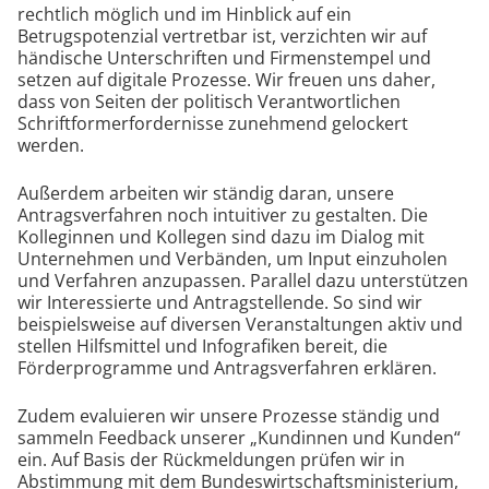
rechtlich möglich und im Hinblick auf ein
Betrugspotenzial vertretbar ist, verzichten wir auf
händische Unterschriften und Firmenstempel und
setzen auf digitale Prozesse. Wir freuen uns daher,
dass von Seiten der politisch Verantwortlichen
Schriftformerfordernisse zunehmend gelockert
werden.
Außerdem arbeiten wir ständig daran, unsere
Antragsverfahren noch intuitiver zu gestalten. Die
Kolleginnen und Kollegen sind dazu im Dialog mit
Unternehmen und Verbänden, um Input einzuholen
und Verfahren anzupassen. Parallel dazu unterstützen
wir Interessierte und Antragstellende. So sind wir
beispielsweise auf diversen Veranstaltungen aktiv und
stellen Hilfsmittel und Infografiken bereit, die
Förderprogramme und Antragsverfahren erklären.
Zudem evaluieren wir unsere Prozesse ständig und
sammeln Feedback unserer „Kundinnen und Kunden“
ein. Auf Basis der Rückmeldungen prüfen wir in
Abstimmung mit dem Bundeswirtschaftsministerium,