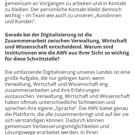
gemeinsam an Vorgängen zu arbeiten und in Kontakt
zu bleiben. Der persönliche Kontakt bleibt dennoch
wichtig – im Team wie auch zu unseren „Kundinnen
und Kunden“.
Gerade bei der Digitalisierung ist die
Zusammenarbeit zwischen Verwaltung, Wirtschaft
und Wissenschaft entscheidend. Warum sind
Institutionen wie die AWV aus Ihrer Sicht so wichtig
für diese Schnittstelle?
Die umfassende Digitalisierung unseres Landes ist eine
große Aufgabe, die nur gelingen kann, wenn
Verwaltung, Wirtschaft und Wissenschaft eng
zusammenarbeiten und ihre Erfahrungen
austauschen. Verwaltung, Wirtschaft und Wissenschaft
haben oftmals unterschiedliche Sichtweisen und
sprechen ihre eigene „Sprache“. Die AWV bietet genau
die Plattform, die alle zusammenbringt und auf der sie
sich verständigen können. Dadurch können
gemeinsam Verbesserungsmöglichkeiten und
Lösungswege erarbeitet werden. In ihren