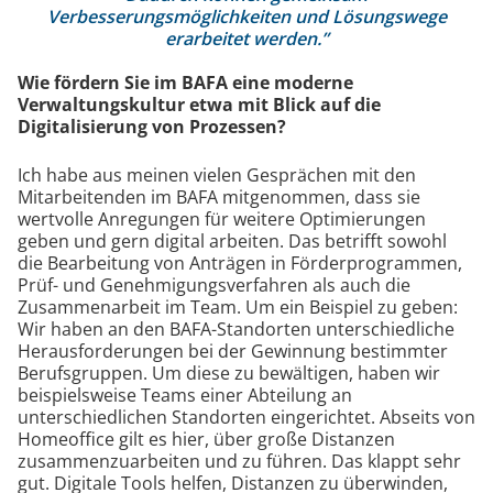
Verbesserungsmöglichkeiten und Lösungswege
erarbeitet werden.”
Wie fördern Sie im BAFA eine moderne
Verwaltungskultur etwa mit Blick auf die
Digitalisierung von Prozessen?
Ich habe aus meinen vielen Gesprächen mit den
Mitarbeitenden im BAFA mitgenommen, dass sie
wertvolle Anregungen für weitere Optimierungen
geben und gern digital arbeiten. Das betrifft sowohl
die Bearbeitung von Anträgen in Förderprogrammen,
Prüf- und Genehmigungsverfahren als auch die
Zusammenarbeit im Team. Um ein Beispiel zu geben:
Wir haben an den BAFA-Standorten unterschiedliche
Herausforderungen bei der Gewinnung bestimmter
Berufsgruppen. Um diese zu bewältigen, haben wir
beispielsweise Teams einer Abteilung an
unterschiedlichen Standorten eingerichtet. Abseits von
Homeoffice gilt es hier, über große Distanzen
zusammenzuarbeiten und zu führen. Das klappt sehr
gut. Digitale Tools helfen, Distanzen zu überwinden,