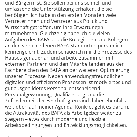
und Bürgern ist. Sie sollen bei uns schnell und
umfassend die Unterstützung erhalten, die sie
benötigen. Ich habe in den ersten Monaten viele
Vertreterinnen und Vertreter aus Politik und
Wirtschaft getroffen, um ihre Erwartungen
mitzunehmen. Gleichzeitig habe ich die vielen
Aufgaben des BAFA und die Kolleginnen und Kollegen
an den verschiedenen BAFA-Standorten persönlich
kennengelernt. Zudem schaue ich mir die Prozesse des
Hauses genauer an und arbeite zusammen mit
externen Partnern und den Mitarbeitenden aus den
Fachbereichen des BAFA an der weiteren Optimierung
unserer Prozesse. Neben anwendungsfreundlichen,
digitalen und effizienten Prozessen ist motiviertes und
gut ausgebildetes Personal entscheidend.
Personalgewinnung, Qualifizierung und die
Zufriedenheit der Beschäftigten sind daher ebenfalls
weit oben auf meiner Agenda. Konkret geht es darum,
die Attraktivität des BAFA als Arbeitgeber weiter zu
steigern – etwa durch moderne und flexible
Arbeitsbedingungen und Entwicklungsmöglichkeiten.