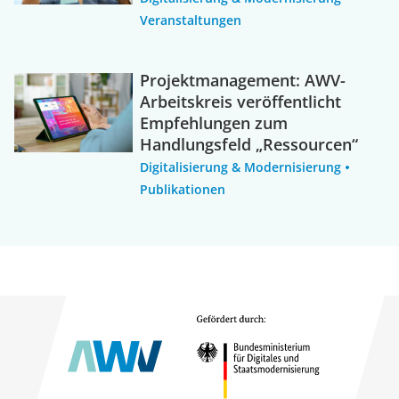
Veranstaltungen
Projektmanagement: AWV-
Arbeitskreis veröffentlicht
Empfehlungen zum
Handlungsfeld „Ressourcen“
Digitalisierung & Modernisierung
Publikationen