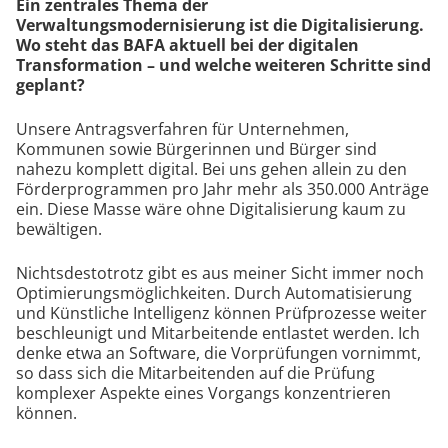
Ein zentrales Thema der
Verwaltungsmodernisierung ist die Digitalisierung.
Wo steht das BAFA aktuell bei der digitalen
Transformation – und welche weiteren Schritte sind
geplant?
Unsere Antragsverfahren für Unternehmen,
Kommunen sowie Bürgerinnen und Bürger sind
nahezu komplett digital. Bei uns gehen allein zu den
Förderprogrammen pro Jahr mehr als 350.000 Anträge
ein. Diese Masse wäre ohne Digitalisierung kaum zu
bewältigen.
Nichtsdestotrotz gibt es aus meiner Sicht immer noch
Optimierungsmöglichkeiten. Durch Automatisierung
und Künstliche Intelligenz können Prüfprozesse weiter
beschleunigt und Mitarbeitende entlastet werden. Ich
denke etwa an Software, die Vorprüfungen vornimmt,
so dass sich die Mitarbeitenden auf die Prüfung
komplexer Aspekte eines Vorgangs konzentrieren
können.