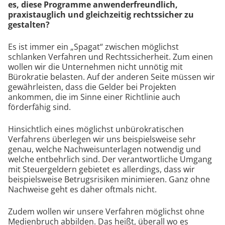
es, diese Programme anwenderfreundlich,
praxistauglich und gleichzeitig rechtssicher zu
gestalten?
Es ist immer ein „Spagat“ zwischen möglichst
schlanken Verfahren und Rechtssicherheit. Zum einen
wollen wir die Unternehmen nicht unnötig mit
Bürokratie belasten. Auf der anderen Seite müssen wir
gewährleisten, dass die Gelder bei Projekten
ankommen, die im Sinne einer Richtlinie auch
förderfähig sind.
Hinsichtlich eines möglichst unbürokratischen
Verfahrens überlegen wir uns beispielsweise sehr
genau, welche Nachweisunterlagen notwendig und
welche entbehrlich sind. Der verantwortliche Umgang
mit Steuergeldern gebietet es allerdings, dass wir
beispielsweise Betrugsrisiken minimieren. Ganz ohne
Nachweise geht es daher oftmals nicht.
Zudem wollen wir unsere Verfahren möglichst ohne
Medienbruch abbilden. Das heißt, überall wo es