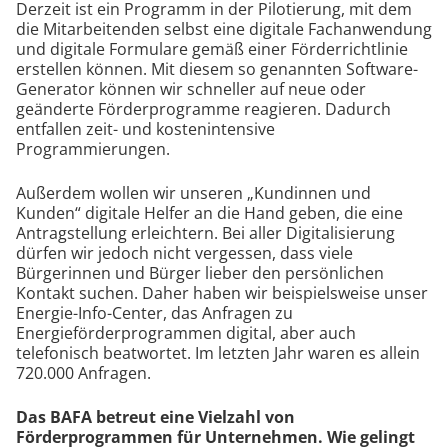
Derzeit ist ein Programm in der Pilotierung, mit dem
die Mitarbeitenden selbst eine digitale Fachanwendung
und digitale Formulare gemäß einer Förderrichtlinie
erstellen können. Mit diesem so genannten Software-
Generator können wir schneller auf neue oder
geänderte Förderprogramme reagieren. Dadurch
entfallen zeit- und kostenintensive
Programmierungen.
Außerdem wollen wir unseren „Kundinnen und
Kunden“ digitale Helfer an die Hand geben, die eine
Antragstellung erleichtern. Bei aller Digitalisierung
dürfen wir jedoch nicht vergessen, dass viele
Bürgerinnen und Bürger lieber den persönlichen
Kontakt suchen. Daher haben wir beispielsweise unser
Energie-Info-Center, das Anfragen zu
Energieförderprogrammen digital, aber auch
telefonisch beatwortet. Im letzten Jahr waren es allein
720.000 Anfragen.
Das BAFA betreut eine Vielzahl von
Förderprogrammen für Unternehmen. Wie gelingt