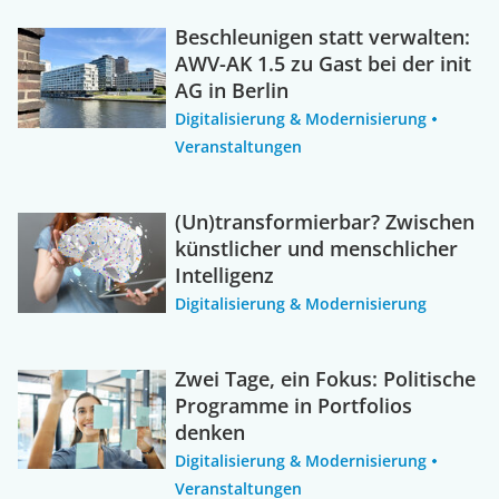
Beschleunigen statt verwalten:
AWV-AK 1.5 zu Gast bei der init
AG in Berlin
Digitalisierung & Modernisierung
Veranstaltungen
(Un)transformierbar? Zwischen
künstlicher und menschlicher
Intelligenz
Digitalisierung & Modernisierung
Zwei Tage, ein Fokus: Politische
Programme in Portfolios
denken
Digitalisierung & Modernisierung
Veranstaltungen