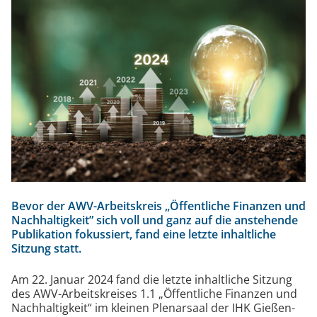
09
Bevor der AWV-Arbeitskreis „Öffentliche Finanzen und
Nachhaltigkeit” sich voll und ganz auf die anstehende
Publikation fokussiert, fand eine letzte inhaltliche
Sitzung statt.
Am 22. Januar 2024 fand die letzte inhaltliche Sitzung
des AWV-Arbeitskreises 1.1 „Öffentliche Finanzen und
Nachhaltigkeit“ im kleinen Plenarsaal der IHK Gießen-