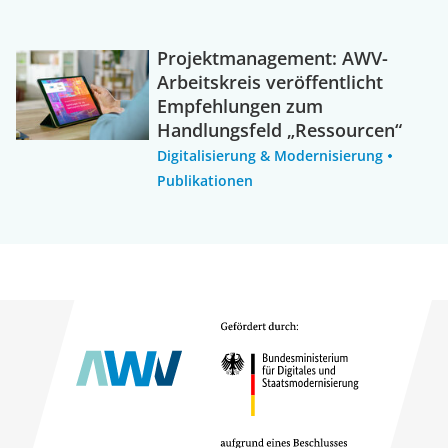
Projektmanagement: AWV-
Arbeitskreis veröffentlicht
Empfehlungen zum
Handlungsfeld „Ressourcen“
Digitalisierung & Modernisierung
Publikationen