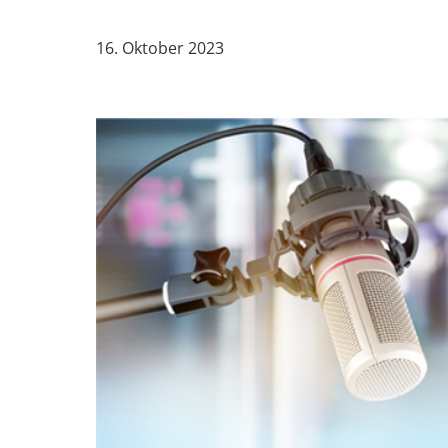
16. Oktober 2023