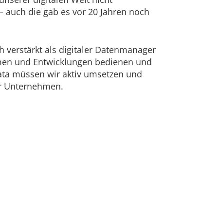
– auch die gab es vor 20 Jahren noch
h verstärkt als digitaler Datenmanager
hemen und Entwicklungen bedienen und
ata müssen wir aktiv umsetzen und
ür Unternehmen.