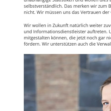
selbstverständlich. Das merken wir zum B
nicht. Wir müssen uns das Vertrauen der Ö
Wir wollen in Zukunft natürlich weiter zu
und Informationsdienstleister auftreten
mitgestalten können, die jetzt noch gar
fördern. Wir unterstützen auch die Verw