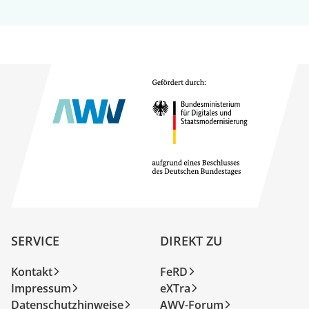
SERVICE
DIREKT ZU
Kontakt
FeRD
Impressum
eXTra
Datenschutzhinweise
AWV-Forum