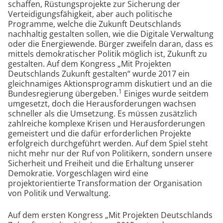
schaffen, Rüstungsprojekte zur Sicherung der
Verteidigungsfähigkeit, aber auch politische
Programme, welche die Zukunft Deutschlands
nachhaltig gestalten sollen, wie die Digitale Verwaltung
oder die Energiewende. Bürger zweifeln daran, dass es
mittels demokratischer Politik möglich ist, Zukunft zu
gestalten. Auf dem Kongress „Mit Projekten
Deutschlands Zukunft gestalten“ wurde 2017 ein
gleichnamiges Aktionsprogramm diskutiert und an die
1
Bundesregierung übergeben.
Einiges wurde seitdem
umgesetzt, doch die Herausforderungen wachsen
schneller als die Umsetzung. Es müssen zusätzlich
zahlreiche komplexe Krisen und Herausforderungen
gemeistert und die dafür erforderlichen Projekte
erfolgreich durchgeführt werden. Auf dem Spiel steht
nicht mehr nur der Ruf von Politikern, sondern unsere
Sicherheit und Freiheit und die Erhaltung unserer
Demokratie. Vorgeschlagen wird eine
projektorientierte Transformation der Organisation
von Politik und Verwaltung.
Auf dem ersten Kongress „Mit Projekten Deutschlands