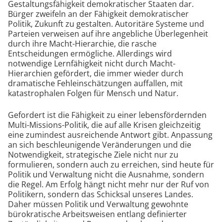
Gestaltungsfähigkeit demokratischer Staaten dar.
Bürger zweifeln an der Fähigkeit demokratischer
Politik, Zukunft zu gestalten. Autoritäre Systeme und
Parteien verweisen auf ihre angebliche Überlegenheit
durch ihre Macht-Hierarchie, die rasche
Entscheidungen ermögliche. Allerdings wird
notwendige Lernfähigkeit nicht durch Macht-
Hierarchien gefördert, die immer wieder durch
dramatische Fehleinschätzungen auffallen, mit
katastrophalen Folgen für Mensch und Natur.
Gefordert ist die Fähigkeit zu einer lebensfördernden
Multi-Missions-Politik, die auf alle Krisen gleichzeitig
eine zumindest ausreichende Antwort gibt. Anpassung
an sich beschleunigende Veränderungen und die
Notwendigkeit, strategische Ziele nicht nur zu
formulieren, sondern auch zu erreichen, sind heute für
Politik und Verwaltung nicht die Ausnahme, sondern
die Regel. Am Erfolg hängt nicht mehr nur der Ruf von
Politikern, sondern das Schicksal unseres Landes.
Daher müssen Politik und Verwaltung gewohnte
bürokratische Arbeitsweisen entlang definierter