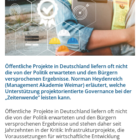
e
ng
Öffentliche Projekte in Deutschland liefern oft nicht
die von der Politik erwarteten und den Bürgern
versprochenen Ergebnisse. Norman Heydenreich
(Management Akademie Weimar) erläutert, welche
Unterstützung projektorientierte Governance bei der
„Zeitenwende” leisten kann.
Öffentliche Projekte in Deutschland liefern oft nicht
die von der Politik erwarteten und den Bürgern
versprochenen Ergebnisse und stehen daher seit
Jahrzehnten in der Kritik: Infrastrukturprojekte, die
Voraussetzungen für wirtschaftliche Entwicklung