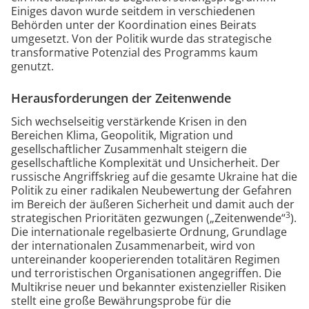
Einiges davon wurde seitdem in verschiedenen
Behörden unter der Koordination eines Beirats
umgesetzt. Von der Politik wurde das strategische
transformative Potenzial des Programms kaum
genutzt.
Herausforderungen der Zeitenwende
Sich wechselseitig verstärkende Krisen in den
Bereichen Klima, Geopolitik, Migration und
gesellschaftlicher Zusammenhalt steigern die
gesellschaftliche Komplexität und Unsicherheit. Der
russische Angriffskrieg auf die gesamte Ukraine hat die
Politik zu einer radikalen Neubewertung der Gefahren
im Bereich der äußeren Sicherheit und damit auch der
3
strategischen Prioritäten gezwungen („Zeitenwende“
).
Die internationale regelbasierte Ordnung, Grundlage
der internationalen Zusammenarbeit, wird von
untereinander kooperierenden totalitären Regimen
und terroristischen Organisationen angegriffen. Die
Multikrise neuer und bekannter existenzieller Risiken
stellt eine große Bewährungsprobe für die