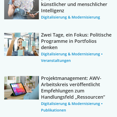
künstlicher und menschlicher
Intelligenz
Digitalisierung & Modernisierung
Zwei Tage, ein Fokus: Politische
Programme in Portfolios
denken
Digitalisierung & Modernisierung
Veranstaltungen
Projektmanagement: AWV-
Arbeitskreis veröffentlicht
Empfehlungen zum
Handlungsfeld „Ressourcen“
Digitalisierung & Modernisierung
Publikationen