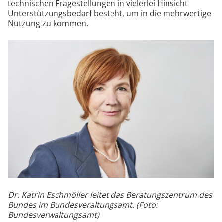
technischen Fragestellungen in vielerlei Hinsicht
Unterstützungsbedarf besteht, um in die mehrwertige
Nutzung zu kommen.
Dr. Katrin Eschmöller leitet das Beratungszentrum des
Bundes im Bundesveraltungsamt. (Foto:
Bundesverwaltungsamt)