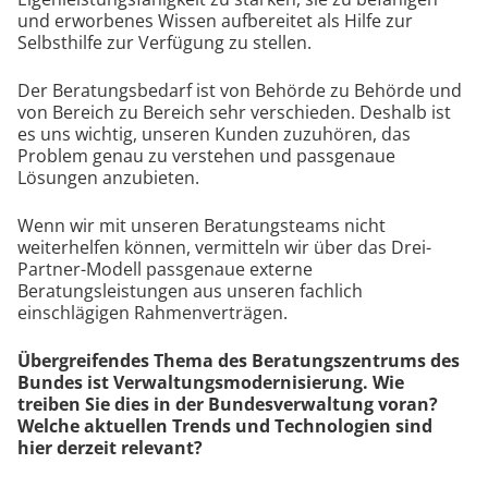
und erworbenes Wissen aufbereitet als Hilfe zur
Selbsthilfe zur Verfügung zu stellen.
Der Beratungsbedarf ist von Behörde zu Behörde und
von Bereich zu Bereich sehr verschieden. Deshalb ist
es uns wichtig, unseren Kunden zuzuhören, das
Problem genau zu verstehen und passgenaue
Lösungen anzubieten.
Wenn wir mit unseren Beratungsteams nicht
weiterhelfen können, vermitteln wir über das Drei-
Partner-Modell passgenaue externe
Beratungsleistungen aus unseren fachlich
einschlägigen Rahmenverträgen.
Übergreifendes Thema des Beratungszentrums des
Bundes ist Verwaltungsmodernisierung. Wie
treiben Sie dies in der Bundesverwaltung voran?
Welche aktuellen Trends und Technologien sind
hier derzeit relevant?