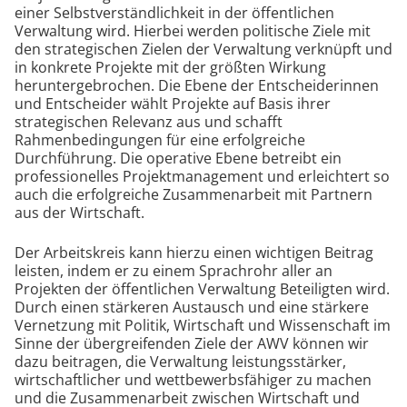
einer Selbstverständlichkeit in der öffentlichen
Verwaltung wird. Hierbei werden politische Ziele mit
den strategischen Zielen der Verwaltung verknüpft und
in konkrete Projekte mit der größten Wirkung
heruntergebrochen. Die Ebene der Entscheiderinnen
und Entscheider wählt Projekte auf Basis ihrer
strategischen Relevanz aus und schafft
Rahmenbedingungen für eine erfolgreiche
Durchführung. Die operative Ebene betreibt ein
professionelles Projektmanagement und erleichtert so
auch die erfolgreiche Zusammenarbeit mit Partnern
aus der Wirtschaft.
Der Arbeitskreis kann hierzu einen wichtigen Beitrag
leisten, indem er zu einem Sprachrohr aller an
Projekten der öffentlichen Verwaltung Beteiligten wird.
Durch einen stärkeren Austausch und eine stärkere
Vernetzung mit Politik, Wirtschaft und Wissenschaft im
Sinne der übergreifenden Ziele der AWV können wir
dazu beitragen, die Verwaltung leistungsstärker,
wirtschaftlicher und wettbewerbsfähiger zu machen
und die Zusammenarbeit zwischen Wirtschaft und