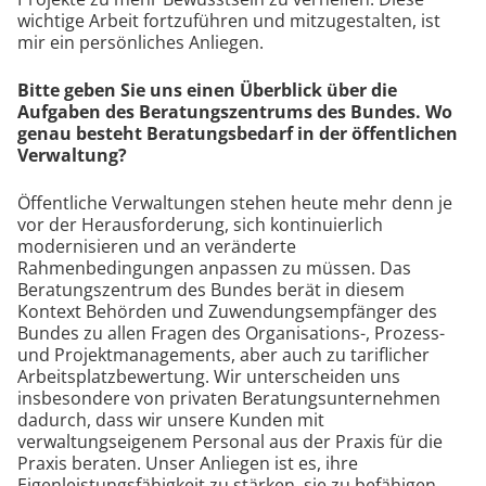
wichtige Arbeit fortzuführen und mitzugestalten, ist
mir ein persönliches Anliegen.
Bitte geben Sie uns einen Überblick über die
Aufgaben des Beratungszentrums des Bundes. Wo
genau besteht Beratungsbedarf in der öffentlichen
Verwaltung?
Öffentliche Verwaltungen stehen heute mehr denn je
vor der Herausforderung, sich kontinuierlich
modernisieren und an veränderte
Rahmenbedingungen anpassen zu müssen. Das
Beratungszentrum des Bundes berät in diesem
Kontext Behörden und Zuwendungsempfänger des
Bundes zu allen Fragen des Organisations-, Prozess-
und Projektmanagements, aber auch zu tariflicher
Arbeitsplatzbewertung. Wir unterscheiden uns
insbesondere von privaten Beratungsunternehmen
dadurch, dass wir unsere Kunden mit
verwaltungseigenem Personal aus der Praxis für die
Praxis beraten. Unser Anliegen ist es, ihre
Eigenleistungsfähigkeit zu stärken, sie zu befähigen