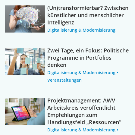
(Un)transformierbar? Zwischen
künstlicher und menschlicher
Intelligenz
Digitalisierung & Modernisierung
Zwei Tage, ein Fokus: Politische
Programme in Portfolios
denken
Digitalisierung & Modernisierung
Veranstaltungen
Projektmanagement: AWV-
Arbeitskreis veröffentlicht
Empfehlungen zum
Handlungsfeld „Ressourcen“
Digitalisierung & Modernisierung