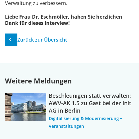
Verwaltung zu verbessern.
Liebe Frau Dr. Eschmöller, haben Sie herzlichen
Dank für dieses Interview!
Zurück zur Übersicht
Weitere Meldungen
Beschleunigen statt verwalten:
AWV-AK 1.5 zu Gast bei der init
AG in Berlin
Digitalisierung & Modernisierung
Veranstaltungen