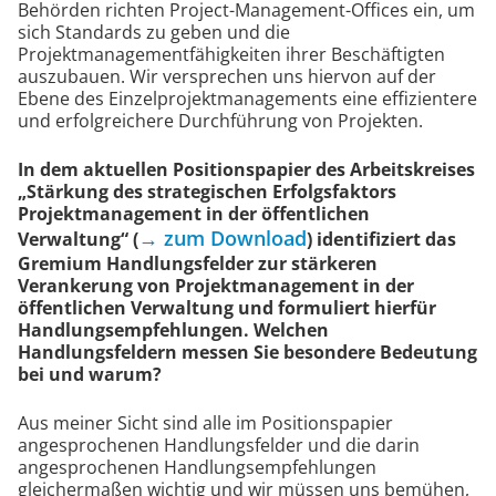
Behörden richten Project-Management-Offices ein, um
sich Standards zu geben und die
Projektmanagementfähigkeiten ihrer Beschäftigten
auszubauen. Wir versprechen uns hiervon auf der
Ebene des Einzelprojektmanagements eine effizientere
und erfolgreichere Durchführung von Projekten.
In dem aktuellen Positionspapier des Arbeitskreises
„Stärkung des strategischen Erfolgsfaktors
Projektmanagement in der öffentlichen
→ zum Download
Verwaltung“ (
) identifiziert das
Gremium Handlungsfelder zur stärkeren
Verankerung von Projektmanagement in der
öffentlichen Verwaltung und formuliert hierfür
Handlungsempfehlungen. Welchen
Handlungsfeldern messen Sie besondere Bedeutung
bei und warum?
Aus meiner Sicht sind alle im Positionspapier
angesprochenen Handlungsfelder und die darin
angesprochenen Handlungsempfehlungen
gleichermaßen wichtig und wir müssen uns bemühen,