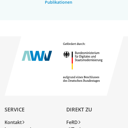
Publikationen
SERVICE
DIREKT ZU
Kontakt
FeRD