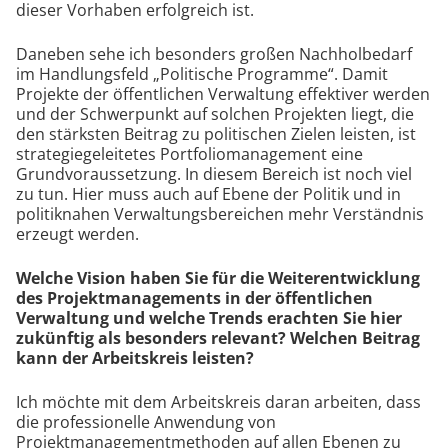
dieser Vorhaben erfolgreich ist.
Daneben sehe ich besonders großen Nachholbedarf
im Handlungsfeld „Politische Programme“. Damit
Projekte der öffentlichen Verwaltung effektiver werden
und der Schwerpunkt auf solchen Projekten liegt, die
den stärksten Beitrag zu politischen Zielen leisten, ist
strategiegeleitetes Portfoliomanagement eine
Grundvoraussetzung. In diesem Bereich ist noch viel
zu tun. Hier muss auch auf Ebene der Politik und in
politiknahen Verwaltungsbereichen mehr Verständnis
erzeugt werden.
Welche Vision haben Sie für die Weiterentwicklung
des Projektmanagements in der öffentlichen
Verwaltung und welche Trends erachten Sie hier
zukünftig als besonders relevant? Welchen Beitrag
kann der Arbeitskreis leisten?
Ich möchte mit dem Arbeitskreis daran arbeiten, dass
die professionelle Anwendung von
Projektmanagementmethoden auf allen Ebenen zu