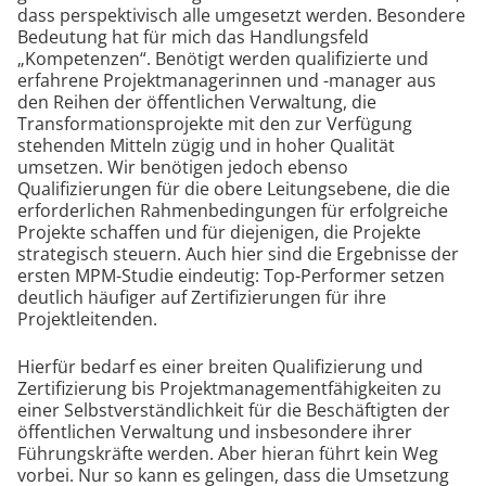
dass perspektivisch alle umgesetzt werden. Besondere
Bedeutung hat für mich das Handlungsfeld
„Kompetenzen“. Benötigt werden qualifizierte und
erfahrene Projektmanagerinnen und -manager aus
den Reihen der öffentlichen Verwaltung, die
Transformationsprojekte mit den zur Verfügung
stehenden Mitteln zügig und in hoher Qualität
umsetzen. Wir benötigen jedoch ebenso
Qualifizierungen für die obere Leitungsebene, die die
erforderlichen Rahmenbedingungen für erfolgreiche
Projekte schaffen und für diejenigen, die Projekte
strategisch steuern. Auch hier sind die Ergebnisse der
ersten MPM-Studie eindeutig: Top-Performer setzen
deutlich häufiger auf Zertifizierungen für ihre
Projektleitenden.
Hierfür bedarf es einer breiten Qualifizierung und
Zertifizierung bis Projektmanagementfähigkeiten zu
einer Selbstverständlichkeit für die Beschäftigten der
öffentlichen Verwaltung und insbesondere ihrer
Führungskräfte werden. Aber hieran führt kein Weg
vorbei. Nur so kann es gelingen, dass die Umsetzung