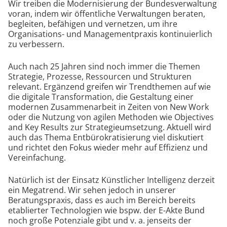
Wir treiben die Modernisierung der Bundesverwaltung
voran, indem wir öffentliche Verwaltungen beraten,
begleiten, befähigen und vernetzen, um ihre
Organisations- und Managementpraxis kontinuierlich
zu verbessern.
Auch nach 25 Jahren sind noch immer die Themen
Strategie, Prozesse, Ressourcen und Strukturen
relevant. Ergänzend greifen wir Trendthemen auf wie
die digitale Transformation, die Gestaltung einer
modernen Zusammenarbeit in Zeiten von New Work
oder die Nutzung von agilen Methoden wie Objectives
and Key Results zur Strategieumsetzung. Aktuell wird
auch das Thema Entbürokratisierung viel diskutiert
und richtet den Fokus wieder mehr auf Effizienz und
Vereinfachung.
Natürlich ist der Einsatz Künstlicher Intelligenz derzeit
ein Megatrend. Wir sehen jedoch in unserer
Beratungspraxis, dass es auch im Bereich bereits
etablierter Technologien wie bspw. der E-Akte Bund
noch große Potenziale gibt und v. a. jenseits der