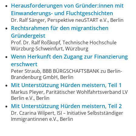
Herausforderungen von Gründer:innen mit
Einwanderungs- und Fluchtgeschichten
Dr. Ralf Sänger, Perspektive neuSTART e.V., Berlin
Rechtsrahmen für den migrantischen
Gründergeist
Prof. Dr. Ralf Roßkopf, Technische Hochschule
Würzburg-Schweinfurt, Würzburg
Wenn Herkunft den Zugang zur Finanzierung
erschwert
Peter Straub, BBB BÜRGSCHAFTSBANK zu Berlin-
Brandenburg GmbH, Berlin
Mit Unterstützung Hürden meistern, Teil 1
Markus Pleyer, Paritätischer Wohlfahrtsverband LV
Berlin e.V., Berlin
Mit Unterstützung Hürden meistern, Teil 2
Dr. Czarina Wilpert, ISI – Initiative Selbstständiger
Immigrantinnen e.V., Berlin