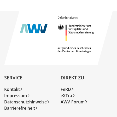
SERVICE
DIREKT ZU
Kontakt
FeRD
Impressum
eXTra
Datenschutzhinweise
AWV-Forum
Barrierefreiheit