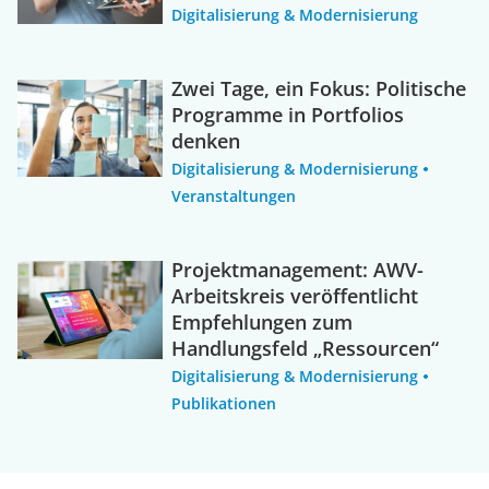
Digitalisierung & Modernisierung
Zwei Tage, ein Fokus: Politische
Programme in Portfolios
denken
Digitalisierung & Modernisierung
Veranstaltungen
Projektmanagement: AWV-
Arbeitskreis veröffentlicht
Empfehlungen zum
Handlungsfeld „Ressourcen“
Digitalisierung & Modernisierung
Publikationen