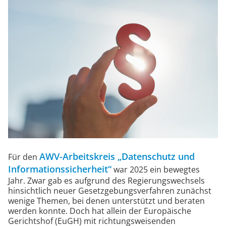
e
AWV-Arbeitskreis „Datenschutz und
Für den
Informationssicherheit“
war 2025 ein bewegtes
Jahr. Zwar gab es aufgrund des Regierungswechsels
hinsichtlich neuer Gesetzgebungsverfahren zunächst
wenige Themen, bei denen unterstützt und beraten
werden konnte. Doch hat allein der Europäische
Gerichtshof (EuGH) mit richtungsweisenden