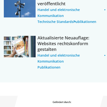
veröffentlicht
Handel und elektronische
Kommunikation
Technische Standards
Publikationen
Aktualisierte Neuauflage:
Websites rechtskonform
gestalten
Handel und elektronische
Kommunikation
Publikationen