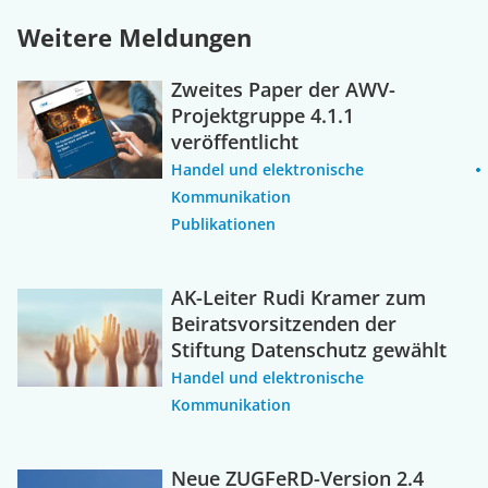
Weitere Meldungen
Zweites Paper der AWV-
Projektgruppe 4.1.1
veröffentlicht
Handel und elektronische
Kommunikation
Publikationen
AK-Leiter Rudi Kramer zum
Beiratsvorsitzenden der
Stiftung Datenschutz gewählt
Handel und elektronische
Kommunikation
Neue ZUGFeRD-Version 2.4