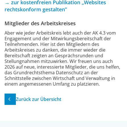
→ zur kostenfreien Publikation „Websites
rechtskonform gestalten”
Mitglieder des Arbeitskreises
Aber wie jeder Arbeitskreis lebt auch der AK 4.3 vom
Engagement und der Mitwirkungsbereitschaft der
Teilnehmenden. Hier ist den Mitgliedern des
Arbeitskreises zu danken, die immer wieder die
Bereitschaft zeigten an Gesprächsrunden und
Stellungnahmen mitzuwirken. Wir freuen uns auch
2026 auf neue, interessierte Mitglieder, die uns helfen,
das Grundrechtsthema Datenschutz an der
Schnittstelle zwischen Wirtschaft und Verwaltung in
einem angemessenen Umfang zu platzieren.
Zurück zur Übersicht