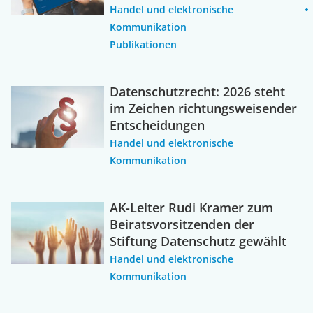
Handel und elektronische
Kommunikation
Publikationen
Datenschutzrecht: 2026 steht
im Zeichen richtungsweisender
Entscheidungen
Handel und elektronische
Kommunikation
AK-Leiter Rudi Kramer zum
Beiratsvorsitzenden der
Stiftung Datenschutz gewählt
Handel und elektronische
Kommunikation