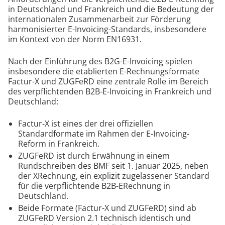
in Deutschland und Frankreich und die Bedeutung der
internationalen Zusammenarbeit zur Förderung
harmonisierter E-Invoicing-Standards, insbesondere
im Kontext von der Norm EN16931.
Nach der Einführung des B2G-E-Invoicing spielen
insbesondere die etablierten E-Rechnungsformate
Factur-X und ZUGFeRD eine zentrale Rolle im Bereich
des verpflichtenden B2B-E-Invoicing in Frankreich und
Deutschland:
Factur-X ist eines der drei offiziellen
Standardformate im Rahmen der E-Invoicing-
Reform in Frankreich.
ZUGFeRD ist durch Erwähnung in einem
Rundschreiben des BMF seit 1. Januar 2025, neben
der XRechnung, ein explizit zugelassener Standard
für die verpflichtende B2B-ERechnung in
Deutschland.
Beide Formate (Factur-X und ZUGFeRD) sind ab
ZUGFeRD Version 2.1 technisch identisch und