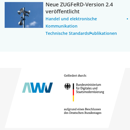
Neue ZUGFeRD-Version 2.4
veröffentlicht
Handel und elektronische
Kommunikation
Technische Standards
Publikationen