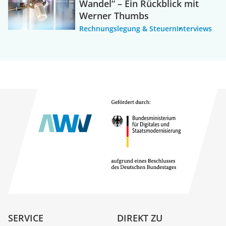
Wandel“ – Ein Rückblick mit
Werner Thumbs
Rechnungslegung & Steuern
Interviews
SERVICE
DIREKT ZU