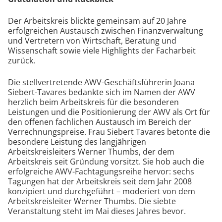
Der Arbeitskreis blickte gemeinsam auf 20 Jahre
erfolgreichen Austausch zwischen Finanzverwaltung
und Vertretern von Wirtschaft, Beratung und
Wissenschaft sowie viele Highlights der Facharbeit
zurück.
Die stellvertretende AWV-Geschäftsführerin Joana
Siebert-Tavares bedankte sich im Namen der AWV
herzlich beim Arbeitskreis für die besonderen
Leistungen und die Positionierung der AWV als Ort für
den offenen fachlichen Austausch im Bereich der
Verrechnungspreise. Frau Siebert Tavares betonte die
besondere Leistung des langjährigen
Arbeitskreisleiters Werner Thumbs, der dem
Arbeitskreis seit Gründung vorsitzt. Sie hob auch die
erfolgreiche AWV-Fachtagungsreihe hervor: sechs
Tagungen hat der Arbeitskreis seit dem Jahr 2008
konzipiert und durchgeführt – moderiert von dem
Arbeitskreisleiter Werner Thumbs. Die siebte
Veranstaltung steht im Mai dieses Jahres bevor.