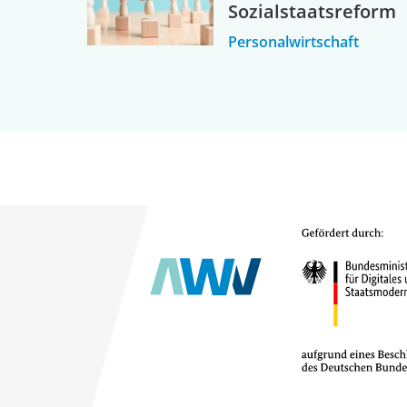
Sozialstaatsreform
Personalwirtschaft