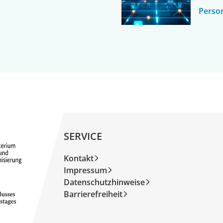
Person
SERVICE
Kontakt
Impressum
Datenschutzhinweise
Barrierefreiheit