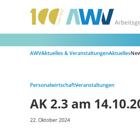
AWV
Aktuelles & Veranstaltungen
Aktuelles
Ne
Personalwirtschaft
Veranstaltungen
AK 2.3 am 14.10.2
22. Oktober 2024