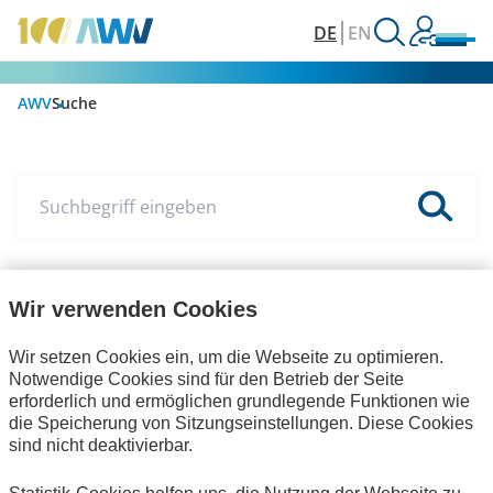
DE
EN
AWV
Suche
Suchbegriff eingeben
Wir verwenden Cookies
Veranstaltungen
eXTra
Wir setzen Cookies ein, um die Webseite zu optimieren.
Notwendige Cookies sind für den Betrieb der Seite
erforderlich und ermöglichen grundlegende Funktionen wie
die Speicherung von Sitzungseinstellungen. Diese Cookies
sind nicht deaktivierbar.
1