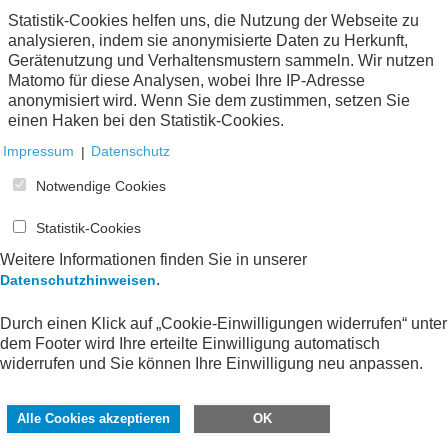
Statistik-Cookies helfen uns, die Nutzung der Webseite zu
1
analysieren, indem sie anonymisierte Daten zu Herkunft,
Gerätenutzung und Verhaltensmustern sammeln. Wir nutzen
Matomo für diese Analysen, wobei Ihre IP-Adresse
anonymisiert wird. Wenn Sie dem zustimmen, setzen Sie
einen Haken bei den Statistik-Cookies.
Impressum
|
Datenschutz
Notwendige Cookies
Statistik-Cookies
Weitere Informationen finden Sie in unserer
.
Datenschutzhinweisen
Durch einen Klick auf „Cookie-Einwilligungen widerrufen“ unter
dem Footer wird Ihre erteilte Einwilligung automatisch
widerrufen und Sie können Ihre Einwilligung neu anpassen.
Alle Cookies akzeptieren
OK