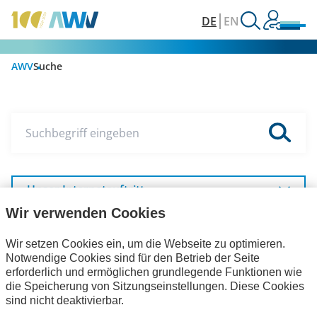
DE
EN
AWV
Suche
Suchbegriff eingeben
Unser Internetauftritt
Wir verwenden Cookies
Wir setzen Cookies ein, um die Webseite zu optimieren.
eXTra
Notwendige Cookies sind für den Betrieb der Seite
erforderlich und ermöglichen grundlegende Funktionen wie
die Speicherung von Sitzungseinstellungen. Diese Cookies
sind nicht deaktivierbar.