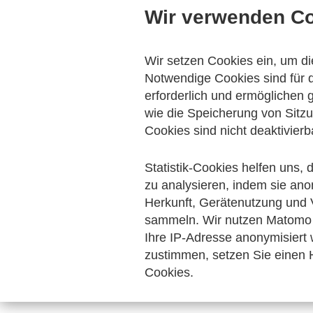
Wir verwenden C
Veranstaltungen
Themen
Wir setzen Cookies ein, um di
Notwendige Cookies sind für d
erforderlich und ermöglichen
wie die Speicherung von Sitzu
Cookies sind nicht deaktivierb
Statistik-Cookies helfen uns,
zu analysieren, indem sie ano
Herkunft, Gerätenutzung und 
sammeln. Wir nutzen Matomo 
Ihre IP-Adresse anonymisiert
zustimmen, setzen Sie einen H
Cookies.