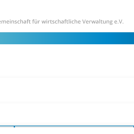
Unser Internetauftritt