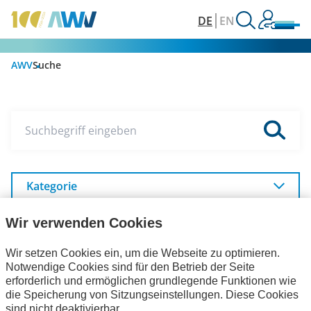
DE
EN
AWV
Suche
Suchbegriff eingeben
Kategorie
Unser Internetauftritt
Wir verwenden Cookies
Wir setzen Cookies ein, um die Webseite zu optimieren.
Notwendige Cookies sind für den Betrieb der Seite
Themen
erforderlich und ermöglichen grundlegende Funktionen wie
die Speicherung von Sitzungseinstellungen. Diese Cookies
sind nicht deaktivierbar.