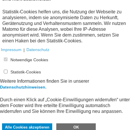
Statistik-Cookies helfen uns, die Nutzung der Webseite zu
analysieren, indem sie anonymisierte Daten zu Herkunft,
1
Gerätenutzung und Verhaltensmustern sammeln. Wir nutzen
Matomo für diese Analysen, wobei Ihre IP-Adresse
anonymisiert wird. Wenn Sie dem zustimmen, setzen Sie
einen Haken bei den Statistik-Cookies.
Impressum
|
Datenschutz
Notwendige Cookies
Statistik-Cookies
Weitere Informationen finden Sie in unserer
.
Datenschutzhinweisen
Durch einen Klick auf „Cookie-Einwilligungen widerrufen“ unter
dem Footer wird Ihre erteilte Einwilligung automatisch
widerrufen und Sie können Ihre Einwilligung neu anpassen.
Alle Cookies akzeptieren
OK