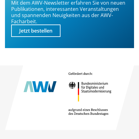
Mit dem AWV-Newsletter erfahren Sie von neuen
Publikationen, interessanten Veranstaltungen
und spannenden Neuigkeiten aus der AWV-
Facharbeit.
Jetzt bestellen