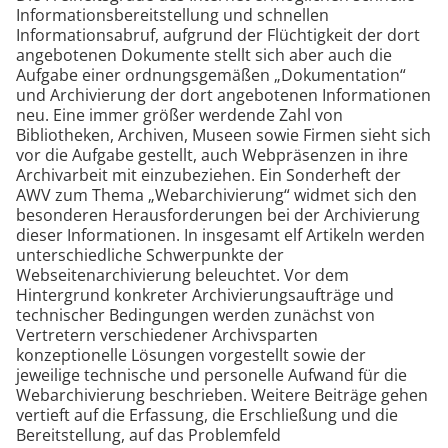
Informationsbereitstellung und schnellen
Informationsabruf, aufgrund der Flüchtigkeit der dort
angebotenen Dokumente stellt sich aber auch die
Aufgabe einer ordnungsgemäßen „Dokumentation“
und Archivierung der dort angebotenen Informationen
neu. Eine immer größer werdende Zahl von
Bibliotheken, Archiven, Museen sowie Firmen sieht sich
vor die Aufgabe gestellt, auch Webpräsenzen in ihre
Archivarbeit mit einzubeziehen. Ein Sonderheft der
AWV zum Thema „Webarchivierung“ widmet sich den
besonderen Herausforderungen bei der Archivierung
dieser Informationen. In insgesamt elf Artikeln werden
unterschiedliche Schwerpunkte der
Webseitenarchivierung beleuchtet. Vor dem
Hintergrund konkreter Archivierungsaufträge und
technischer Bedingungen werden zunächst von
Vertretern verschiedener Archivsparten
konzeptionelle Lösungen vorgestellt sowie der
jeweilige technische und personelle Aufwand für die
Webarchivierung beschrieben. Weitere Beiträge gehen
vertieft auf die Erfassung, die Erschließung und die
Bereitstellung, auf das Problemfeld