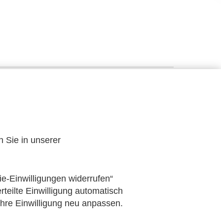
n Sie in unserer
ie-Einwilligungen widerrufen“
rteilte Einwilligung automatisch
Ihre Einwilligung neu anpassen.