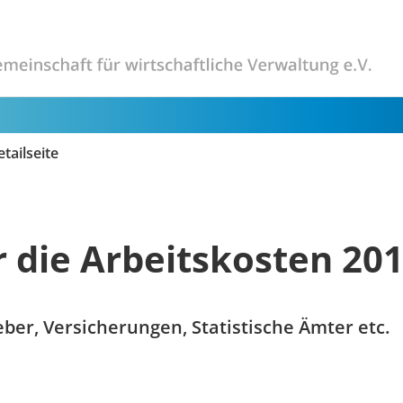
tailseite
 die Arbeitskosten 20
ber, Versicherungen, Statistische Ämter etc.