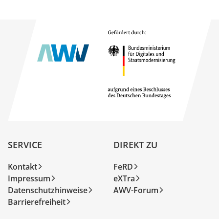
SERVICE
DIREKT ZU
Kontakt
FeRD
Impressum
eXTra
Datenschutzhinweise
AWV-Forum
Barrierefreiheit