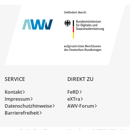
SERVICE
DIREKT ZU
Kontakt
FeRD
Impressum
eXTra
Datenschutzhinweise
AWV-Forum
Barrierefreiheit