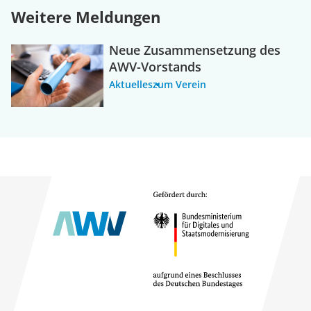
Weitere Meldungen
Neue Zusammensetzung des
AWV-Vorstands
Aktuelles
zum Verein