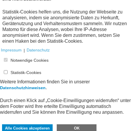
Statistik-Cookies helfen uns, die Nutzung der Webseite zu
analysieren, indem sie anonymisierte Daten zu Herkunft,
1
Gerätenutzung und Verhaltensmustern sammeln. Wir nutzen
Matomo für diese Analysen, wobei Ihre IP-Adresse
anonymisiert wird. Wenn Sie dem zustimmen, setzen Sie
einen Haken bei den Statistik-Cookies.
Impressum
|
Datenschutz
Notwendige Cookies
Statistik-Cookies
Weitere Informationen finden Sie in unserer
.
Datenschutzhinweisen
Durch einen Klick auf „Cookie-Einwilligungen widerrufen“ unter
dem Footer wird Ihre erteilte Einwilligung automatisch
widerrufen und Sie können Ihre Einwilligung neu anpassen.
Alle Cookies akzeptieren
OK