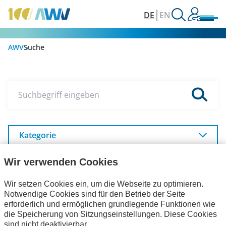
DE
EN
AWV
Suche
Suchbegriff eingeben
Kategorie
Unser Internetauftritt
Wir verwenden Cookies
Wir setzen Cookies ein, um die Webseite zu optimieren.
Notwendige Cookies sind für den Betrieb der Seite
Aktuelles
erforderlich und ermöglichen grundlegende Funktionen wie
die Speicherung von Sitzungseinstellungen. Diese Cookies
sind nicht deaktivierbar.