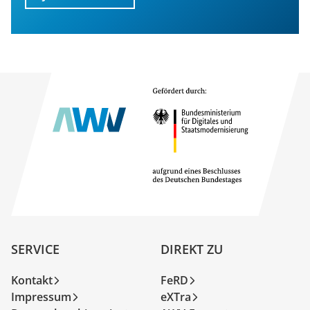
SERVICE
DIREKT ZU
Kontakt
FeRD
Impressum
eXTra