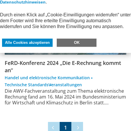
.
Datenschutzhinweisen
Durch einen Klick auf „Cookie-Einwilligungen widerrufen“ unter
dem Footer wird Ihre erteilte Einwilligung automatisch
widerrufen und Sie können Ihre Einwilligung neu anpassen.
Alle Cookies akzeptieren
OK
FeRD-Konferenz 2024 „Die E-Rechnung kommt
an“
Handel und elektronische Kommunikation
Technische Standards
Veranstaltungen
Die AWV-Fachveranstaltung zum Thema elektronische
Rechnung fand am 16. Mai 2024 im Bundesministerium
für Wirtschaft und Klimaschutz in Berlin statt.…
1