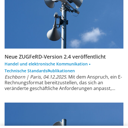
Neue ZUGFeRD-Version 2.4 veröffentlicht
Handel und elektronische Kommunikation
Technische Standards
Publikationen
Eschborn | Paris, 04.12.2025.
Mit dem Anspruch, ein E-
Rechnungsformat bereitzustellen, das sich an
veränderte geschäftliche Anforderungen anpasst,…