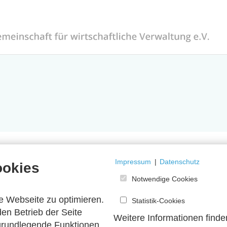
Impressum
|
Datenschutz
ookies
Notwendige Cookies
e Webseite zu optimieren.
Statistik-Cookies
en Betrieb der Seite
Weitere Informationen finde
 grundlegende Funktionen