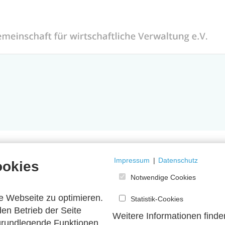
Impressum
|
Datenschutz
ookies
Notwendige Cookies
e Webseite zu optimieren.
Statistik-Cookies
en Betrieb der Seite
Weitere Informationen finde
 grundlegende Funktionen