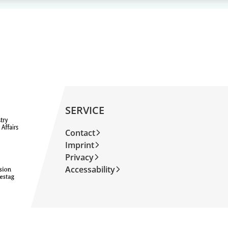
SERVICE
Contact
Imprint
Privacy
Accessability