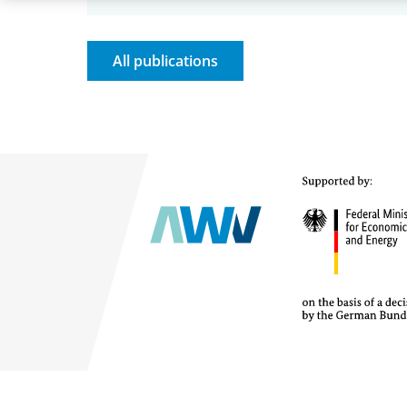
All publications