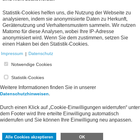
Statistik-Cookies helfen uns, die Nutzung der Webseite zu
analysieren, indem sie anonymisierte Daten zu Herkunft,
1
Gerätenutzung und Verhaltensmustern sammeln. Wir nutzen
Matomo für diese Analysen, wobei Ihre IP-Adresse
anonymisiert wird. Wenn Sie dem zustimmen, setzen Sie
einen Haken bei den Statistik-Cookies.
Impressum
|
Datenschutz
Notwendige Cookies
Statistik-Cookies
Weitere Informationen finden Sie in unserer
.
Datenschutzhinweisen
Durch einen Klick auf „Cookie-Einwilligungen widerrufen“ unter
dem Footer wird Ihre erteilte Einwilligung automatisch
widerrufen und Sie können Ihre Einwilligung neu anpassen.
Alle Cookies akzeptieren
OK