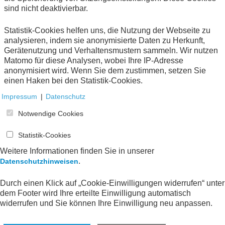
sind nicht deaktivierbar.
Statistik-Cookies helfen uns, die Nutzung der Webseite zu
analysieren, indem sie anonymisierte Daten zu Herkunft,
Gerätenutzung und Verhaltensmustern sammeln. Wir nutzen
1
Matomo für diese Analysen, wobei Ihre IP-Adresse
anonymisiert wird. Wenn Sie dem zustimmen, setzen Sie
einen Haken bei den Statistik-Cookies.
Impressum
|
Datenschutz
Notwendige Cookies
Statistik-Cookies
Weitere Informationen finden Sie in unserer
.
Datenschutzhinweisen
Durch einen Klick auf „Cookie-Einwilligungen widerrufen“ unter
dem Footer wird Ihre erteilte Einwilligung automatisch
widerrufen und Sie können Ihre Einwilligung neu anpassen.