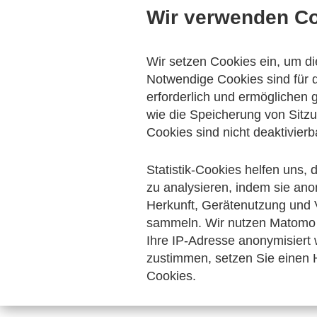
Wir verwenden C
Veranstaltungen
Fachgremien
F
Wir setzen Cookies ein, um di
Notwendige Cookies sind für d
erforderlich und ermöglichen
wie die Speicherung von Sitzu
Cookies sind nicht deaktivierb
Statistik-Cookies helfen uns,
zu analysieren, indem sie ano
Herkunft, Gerätenutzung und 
sammeln. Wir nutzen Matomo 
Ihre IP-Adresse anonymisiert
zustimmen, setzen Sie einen H
Cookies.