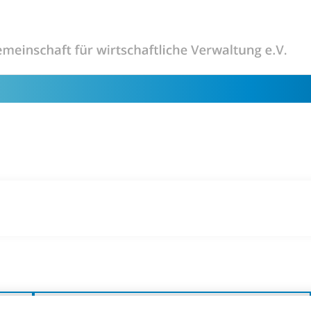
Unser Internetauftritt