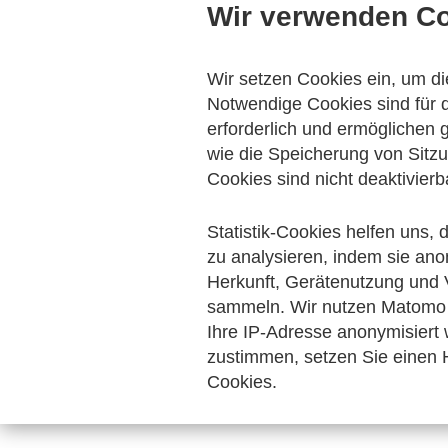
Wir verwenden C
Veranstaltungen
Aktuelles
eXTra
Wir setzen Cookies ein, um di
Notwendige Cookies sind für d
erforderlich und ermöglichen
wie die Speicherung von Sitzu
Cookies sind nicht deaktivierb
Statistik-Cookies helfen uns,
zu analysieren, indem sie ano
Herkunft, Gerätenutzung und 
sammeln. Wir nutzen Matomo 
Ihre IP-Adresse anonymisiert
zustimmen, setzen Sie einen H
Cookies.