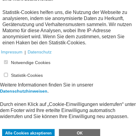
Statistik-Cookies helfen uns, die Nutzung der Webseite zu
analysieren, indem sie anonymisierte Daten zu Herkunft,
1
Gerätenutzung und Verhaltensmustern sammeln. Wir nutzen
Matomo für diese Analysen, wobei Ihre IP-Adresse
anonymisiert wird. Wenn Sie dem zustimmen, setzen Sie
einen Haken bei den Statistik-Cookies.
Impressum
|
Datenschutz
Notwendige Cookies
Statistik-Cookies
Weitere Informationen finden Sie in unserer
.
Datenschutzhinweisen
Durch einen Klick auf „Cookie-Einwilligungen widerrufen“ unter
dem Footer wird Ihre erteilte Einwilligung automatisch
widerrufen und Sie können Ihre Einwilligung neu anpassen.
Alle Cookies akzeptieren
OK