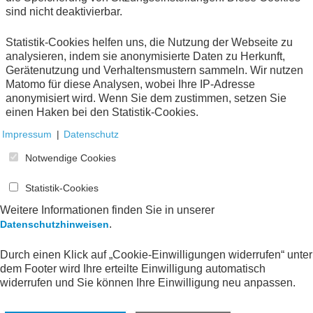
sind nicht deaktivierbar.
Statistik-Cookies helfen uns, die Nutzung der Webseite zu
analysieren, indem sie anonymisierte Daten zu Herkunft,
Gerätenutzung und Verhaltensmustern sammeln. Wir nutzen
1
Matomo für diese Analysen, wobei Ihre IP-Adresse
anonymisiert wird. Wenn Sie dem zustimmen, setzen Sie
einen Haken bei den Statistik-Cookies.
Impressum
|
Datenschutz
Notwendige Cookies
Statistik-Cookies
Weitere Informationen finden Sie in unserer
.
Datenschutzhinweisen
Durch einen Klick auf „Cookie-Einwilligungen widerrufen“ unter
dem Footer wird Ihre erteilte Einwilligung automatisch
widerrufen und Sie können Ihre Einwilligung neu anpassen.