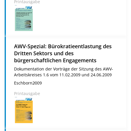
Printausgabe
AWV-Spezial: Bürokratieentlastung des
Dritten Sektors und des
bürgerschaftlichen Engagements
Dokumentation der Vorträge der Sitzung des AWV-
Arbeitskreises 1.6 vom 11.02.2009 und 24.06.2009
Eschborn
2009
Printausgabe