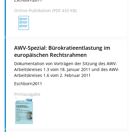
Online-Publikation (
PDF
433 KB)
AWV-Spezial: Bürokratieentlastung im
europäischen Rechtsrahmen
Dokumentation von Vorträgen der Sitzung des AWV-
Arbeitskreises 1.3 vom 18. Januar 2011 und des AWV-
Arbeitskreises 1.6 vom 2. Februar 2011
Eschborn
2011
Printausgabe