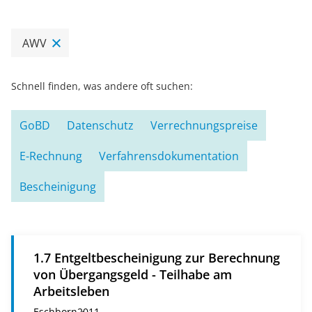
AWV
Schnell finden, was andere oft suchen:
GoBD
Datenschutz
Verrechnungspreise
E-Rechnung
Verfahrensdokumentation
Bescheinigung
1.7 Entgeltbescheinigung zur Berechnung
von Übergangsgeld - Teilhabe am
Arbeitsleben
Eschborn
2011