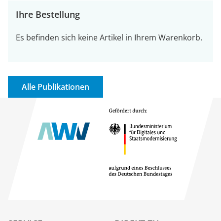
Ihre Bestellung
Es befinden sich keine Artikel in Ihrem Warenkorb.
Alle Publikationen