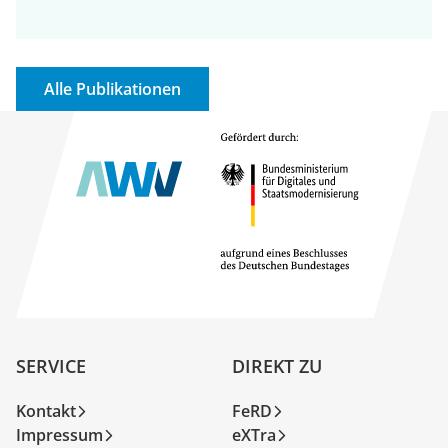
Alle Publikationen
SERVICE
DIREKT ZU
Kontakt
FeRD
Impressum
eXTra