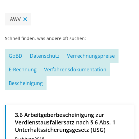
AWV
Schnell finden, was andere oft suchen:
GoBD
Datenschutz
Verrechnungspreise
E-Rechnung
Verfahrensdokumentation
Bescheinigung
3.6 Arbeitgeberbescheinigung zur
Verdienstausfallersatz nach § 6 Abs. 1
Unterhaltssicherungsgesetz (USG)
Eschborn
2018