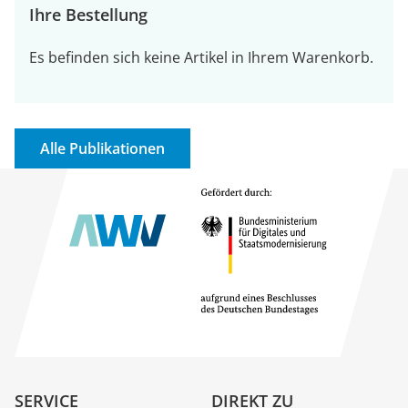
Ihre Bestellung
Es befinden sich keine Artikel in Ihrem Warenkorb.
Alle Publikationen
SERVICE
DIREKT ZU