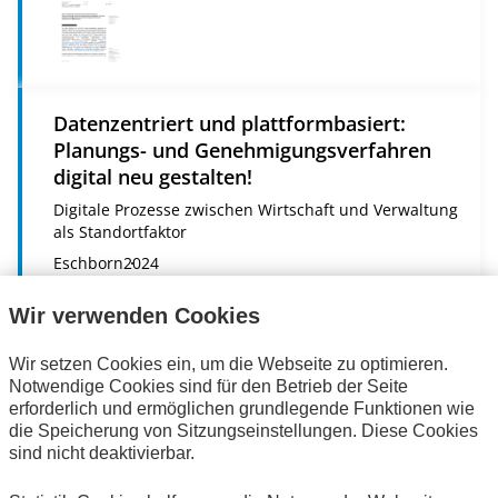
Datenzentriert und plattformbasiert:
Planungs- und Genehmigungsverfahren
digital neu gestalten!
Digitale Prozesse zwischen Wirtschaft und Verwaltung
als Standortfaktor
Eschborn
2024
Online-Publikation (
PDF
395 KB)
Wir verwenden Cookies
Wir setzen Cookies ein, um die Webseite zu optimieren.
Notwendige Cookies sind für den Betrieb der Seite
erforderlich und ermöglichen grundlegende Funktionen wie
die Speicherung von Sitzungseinstellungen. Diese Cookies
sind nicht deaktivierbar.
Stärkung des strategischen Erfolgsfaktors