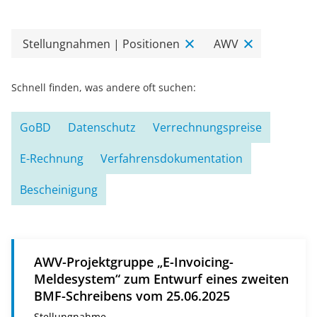
Stellungnahmen | Positionen
AWV
Schnell finden, was andere oft suchen:
GoBD
Datenschutz
Verrechnungspreise
E-Rechnung
Verfahrensdokumentation
Bescheinigung
AWV-Projektgruppe „E-Invoicing-
Meldesystem“ zum Entwurf eines zweiten
BMF-Schreibens vom 25.06.2025
Stellungnahme