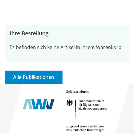
Ihre Bestellung
Es befinden sich keine Artikel in Ihrem Warenkorb.
Alle Publikationen