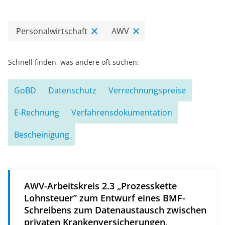
Personalwirtschaft
AWV
Schnell finden, was andere oft suchen:
GoBD
Datenschutz
Verrechnungspreise
E-Rechnung
Verfahrensdokumentation
Bescheinigung
AWV-Arbeitskreis 2.3 „Prozesskette
Lohnsteuer” zum Entwurf eines BMF-
Schreibens zum Datenaustausch zwischen
privaten Krankenversicherungen,