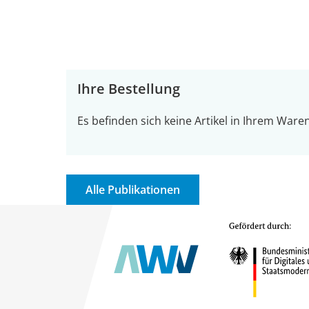
Ihre Bestellung
Es befinden sich keine Artikel in Ihrem Ware
Alle Publikationen