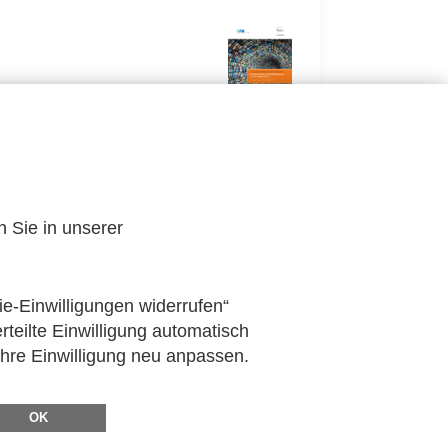
n Sie in unserer
ie-Einwilligungen widerrufen“
rteilte Einwilligung automatisch
Ihre Einwilligung neu anpassen.
OK