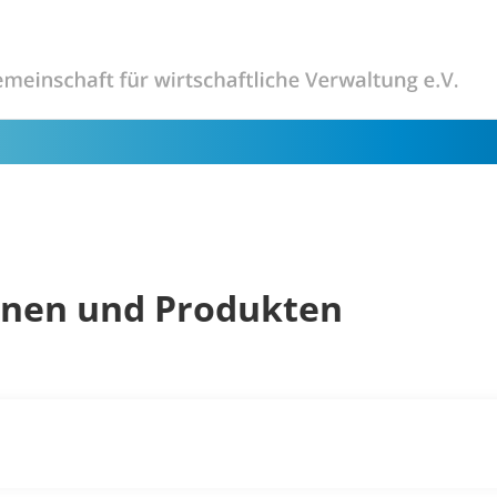
onen und Produkten