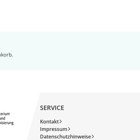
nkorb.
SERVICE
Kontakt
Impressum
Datenschutzhinweise