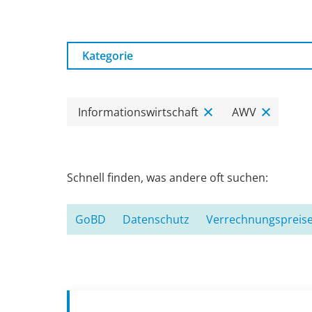
Kategorie
Informationswirtschaft
AWV
Schnell finden, was andere oft suchen:
GoBD
Datenschutz
Verrechnungspreis