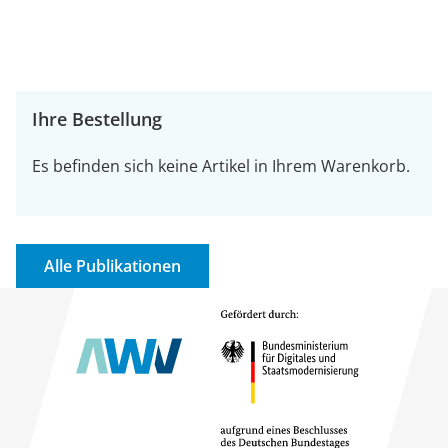
Ihre Bestellung
Es befinden sich keine Artikel in Ihrem Warenkorb.
Alle Publikationen