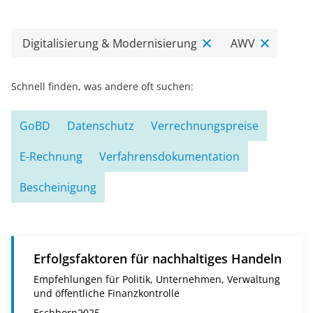
Digitalisierung & Modernisierung
AWV
Schnell finden, was andere oft suchen:
GoBD
Datenschutz
Verrechnungspreise
E-Rechnung
Verfahrensdokumentation
Bescheinigung
Erfolgsfaktoren für nachhaltiges Handeln
Empfehlungen für Politik, Unternehmen, Verwaltung
und öffentliche Finanzkontrolle
Eschborn
2025