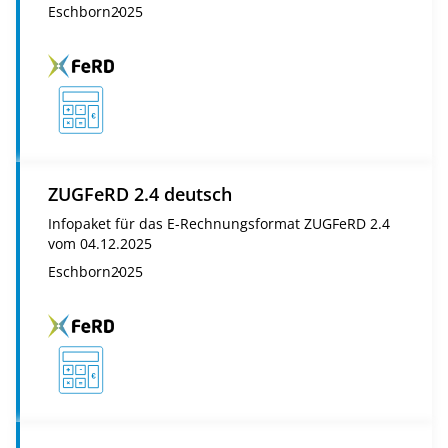
Eschborn
2025
ZUGFeRD 2.4 deutsch
Infopaket für das E-Rechnungsformat ZUGFeRD 2.4
vom 04.12.2025
Eschborn
2025