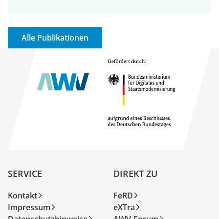
Alle Publikationen
SERVICE
DIREKT ZU
Kontakt
FeRD
Impressum
eXTra
Datenschutzhinweise
AWV-Forum