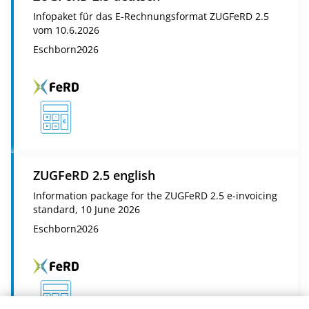
Infopaket für das E-Rechnungsformat ZUGFeRD 2.5
vom 10.6.2026
Eschborn
2026
ZUGFeRD 2.5 english
Information package for the ZUGFeRD 2.5 e-invoicing
standard, 10 June 2026
Eschborn
2026