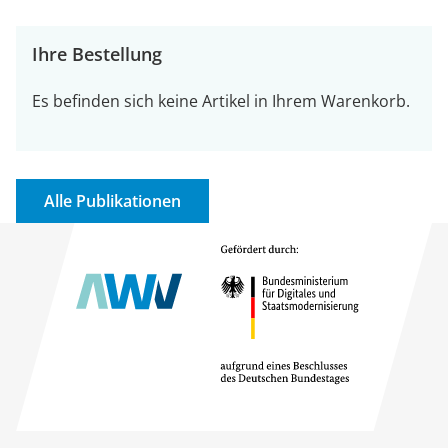
Ihre Bestellung
Es befinden sich keine Artikel in Ihrem Warenkorb.
Alle Publikationen