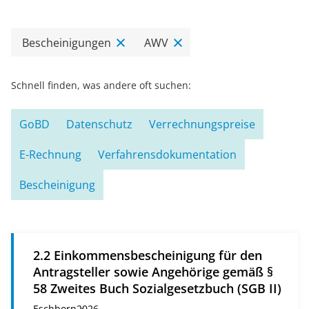
Bescheinigungen
AWV
Schnell finden, was andere oft suchen:
GoBD
Datenschutz
Verrechnungspreise
E-Rechnung
Verfahrensdokumentation
Bescheinigung
2.2 Einkommensbescheinigung für den
Antragsteller sowie Angehörige gemäß §
58 Zweites Buch Sozialgesetzbuch (SGB II)
Eschborn
2026