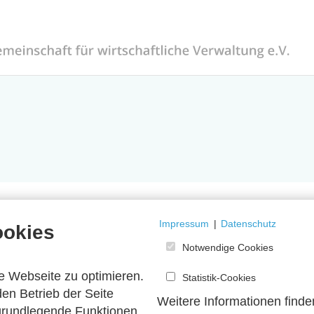
Impressum
|
Datenschutz
ookies
Notwendige Cookies
e Webseite zu optimieren.
Statistik-Cookies
en Betrieb der Seite
Weitere Informationen finde
 grundlegende Funktionen