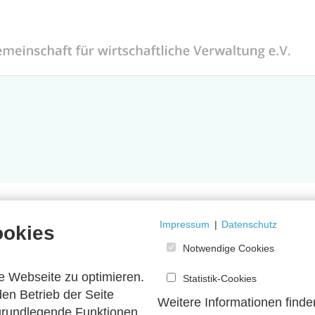
Impressum
|
Datenschutz
ookies
Notwendige Cookies
e Webseite zu optimieren.
Statistik-Cookies
en Betrieb der Seite
Weitere Informationen finde
 grundlegende Funktionen