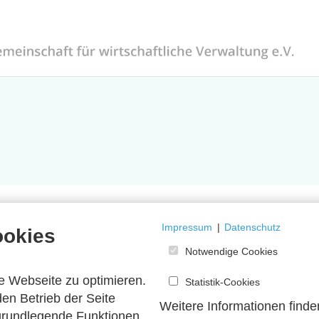
Impressum
|
Datenschutz
ookies
Notwendige Cookies
e Webseite zu optimieren.
Statistik-Cookies
en Betrieb der Seite
Weitere Informationen finde
 grundlegende Funktionen